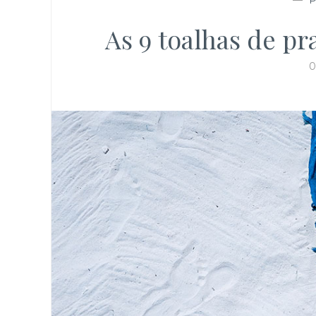
As 9 toalhas de pr