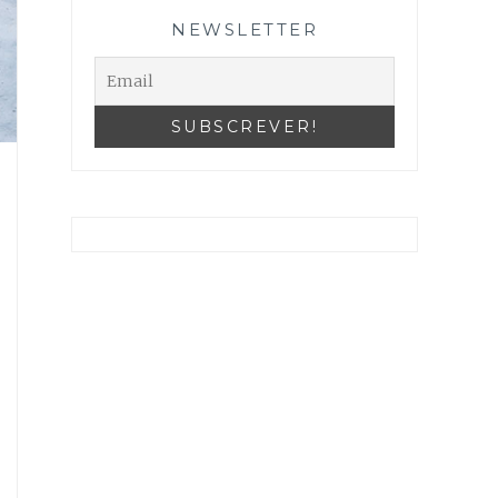
NEWSLETTER