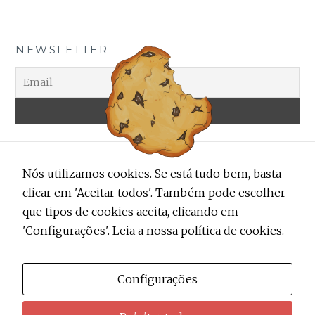
NEWSLETTER
Nós utilizamos cookies. Se está tudo bem, basta
clicar em 'Aceitar todos'. Também pode escolher
que tipos de cookies aceita, clicando em
'Configurações'.
Leia a nossa política de cookies.
ALERTA TRENDY
Contactos
Configurações
Sobre Nós