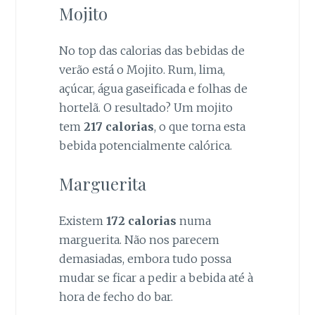
Mojito
No top das calorias das bebidas de
verão está o Mojito. Rum, lima,
açúcar, água gaseificada e folhas de
hortelã. O resultado? Um mojito
tem
217 calorias
, o que torna esta
bebida potencialmente calórica.
Marguerita
Existem
172 calorias
numa
marguerita. Não nos parecem
demasiadas, embora tudo possa
mudar se ficar a pedir a bebida até à
hora de fecho do bar.