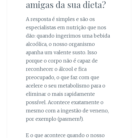
amigas da sua dieta?
A resposta é simples e são os
especialistas em nutrição que nos
dão: quando ingerimos uma bebida
alcoólica, o nosso organismo
apanha um valente susto. Isso
porque o corpo não é capaz de
reconhecer o álcool e fica
preocupado, o que faz com que
acelere o seu metabolismo para o
eliminar o mais rapidamente
possível. Acontece exatamente o
mesmo com a ingestão de veneno,
por exemplo (pasmem!).
E o que acontece quando o nosso