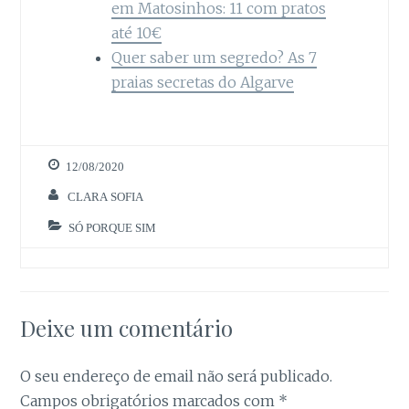
em Matosinhos: 11 com pratos
até 10€
Quer saber um segredo? As 7
praias secretas do Algarve
12/08/2020
CLARA SOFIA
SÓ PORQUE SIM
Deixe um comentário
O seu endereço de email não será publicado.
Campos obrigatórios marcados com
*