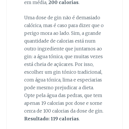
em média,
200 calorias
.
Uma dose de gin não é demasiado
calórica, mas é caso para dizer que o
perigo mora ao lado. Sim, a grande
quantidade de calorias está num
outro ingrediente que juntamos ao
gin: a água tónica, que muitas vezes
está cheia de açúcares. Por isso,
escolher um gin tónico tradicional,
com água tónica, lima e especiarias
pode mesmo prejudicar a dieta.
Opte pela água das pedras, que tem
apenas 19 calorias por dose e some
cerca de 100 calorias da dose de gin.
Resultado: 119 calorias
.