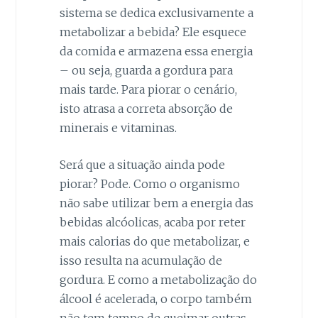
sistema se dedica exclusivamente a
metabolizar a bebida? Ele esquece
da comida e armazena essa energia
– ou seja, guarda a gordura para
mais tarde. Para piorar o cenário,
isto atrasa a correta absorção de
minerais e vitaminas.
Será que a situação ainda pode
piorar? Pode. Como o organismo
não sabe utilizar bem a energia das
bebidas alcóolicas, acaba por reter
mais calorias do que metabolizar, e
isso resulta na acumulação de
gordura. E como a metabolização do
álcool é acelerada, o corpo também