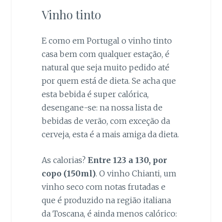
Vinho tinto
E como em Portugal o vinho tinto
casa bem com qualquer estação, é
natural que seja muito pedido até
por quem está de dieta. Se acha que
esta bebida é super calórica,
desengane-se: na nossa lista de
bebidas de verão, com exceção da
cerveja, esta é a mais amiga da dieta.
As calorias?
Entre 123 a 130, por
copo (150ml)
. O vinho Chianti, um
vinho seco com notas frutadas e
que é produzido na região italiana
da Toscana, é ainda menos calórico: