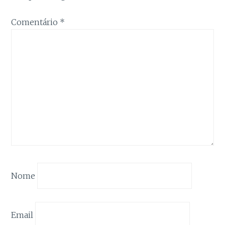
Comentário
*
Nome
Email