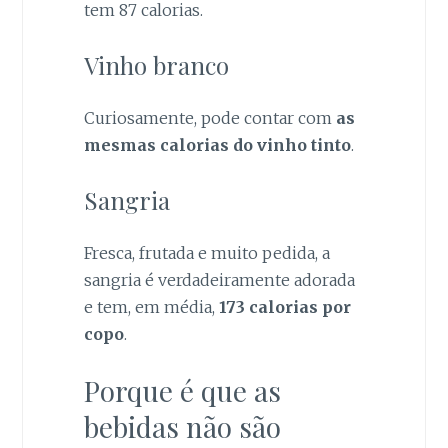
tem 87 calorias.
Vinho branco
Curiosamente, pode contar com
as
mesmas calorias do vinho tinto
.
Sangria
Fresca, frutada e muito pedida, a
sangria é verdadeiramente adorada
e tem, em média,
173 calorias por
copo
.
Porque é que as
bebidas não são