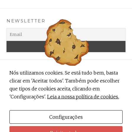
NEWSLETTER
Nós utilizamos cookies. Se está tudo bem, basta
clicar em 'Aceitar todos'. Também pode escolher
que tipos de cookies aceita, clicando em
'Configurações'.
Leia a nossa política de cookies.
ALERTA TRENDY
Contactos
Configurações
Sobre Nós