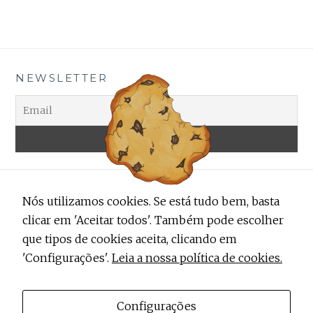
NEWSLETTER
Nós utilizamos cookies. Se está tudo bem, basta
clicar em 'Aceitar todos'. Também pode escolher
que tipos de cookies aceita, clicando em
'Configurações'.
Leia a nossa política de cookies.
ALERTA TRENDY
Contactos
Configurações