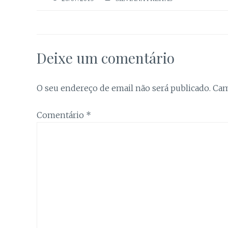
Deixe um comentário
O seu endereço de email não será publicado.
Cam
Comentário
*