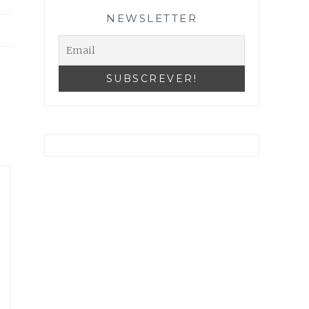
NEWSLETTER