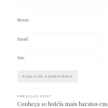
Nome
Email
Site
Navegação
PREVIOUS POST
Conheça 10 hotéis mais baratos em