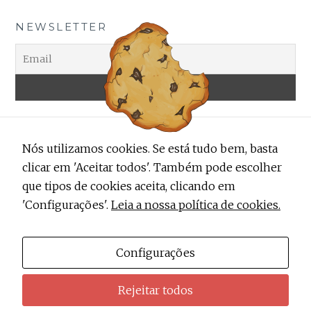
NEWSLETTER
Nós utilizamos cookies. Se está tudo bem, basta
clicar em 'Aceitar todos'. Também pode escolher
que tipos de cookies aceita, clicando em
'Configurações'.
Leia a nossa política de cookies.
ALERTA TRENDY
Contactos
Configurações
Sobre Nós
Rejeitar todos