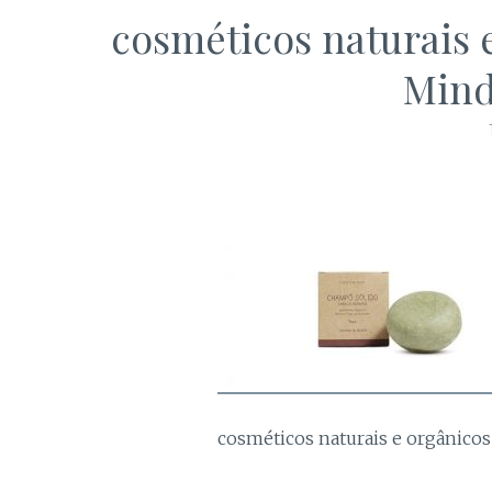
cosméticos naturais
Mind
cosméticos naturais e orgânico