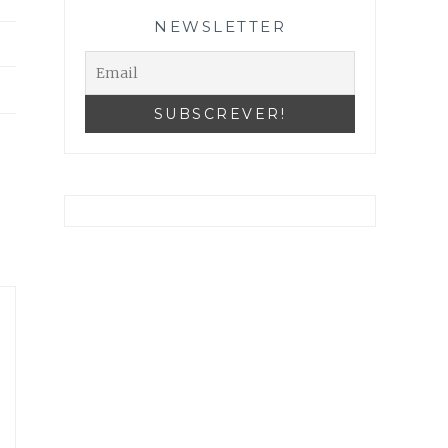
NEWSLETTER