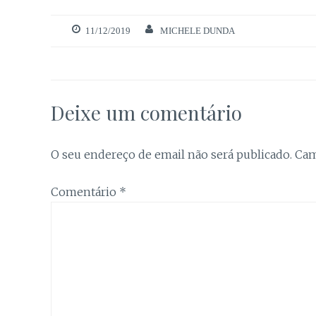
11/12/2019
MICHELE DUNDA
Deixe um comentário
O seu endereço de email não será publicado.
Cam
Comentário
*