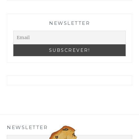
Reveja as suas Configurações
NEWSLETTER
NEWSLETTER